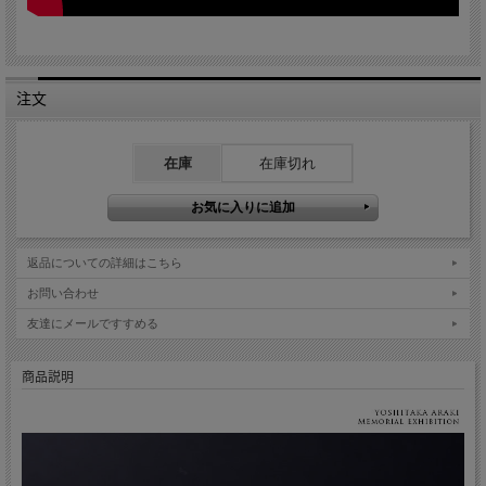
注文
在庫
在庫切れ
返品についての詳細はこちら
お問い合わせ
友達にメールですすめる
商品説明