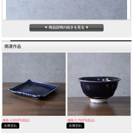
▼ 商品説明の続きを見る ▼
関連作品
価格:4,600円(税込)
価格:5,750円(税込)
在庫切れ
在庫切れ