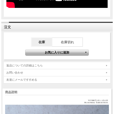
注文
在庫
在庫切れ
返品についての詳細はこちら
お問い合わせ
友達にメールですすめる
商品説明