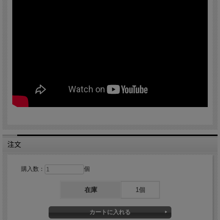
注文
購入数：
個
在庫
1個