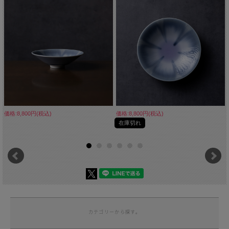
価格:8,800円(税込)
価格:8,800円(税込)
在庫切れ
カテゴリーから探す。