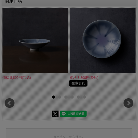
関連作品
価格:8,800円(税込)
価格:8,800円(税込)
在庫切れ
カテゴリーから探す。