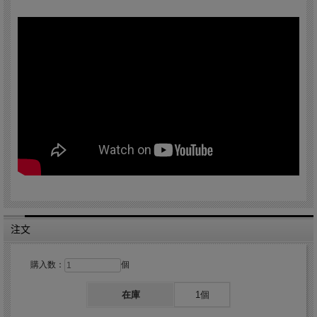
注文
購入数：
個
在庫
1個