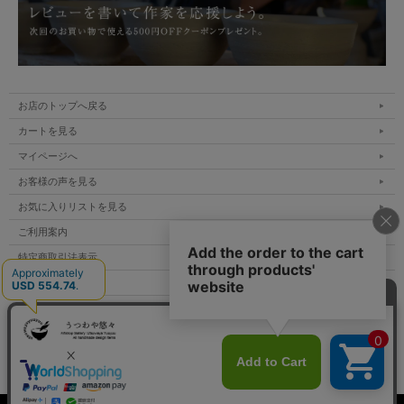
お店のトップへ戻る
カートを見る
マイページへ
お客様の声を見る
お気に入りリストを見る
ご利用案内
特定商取引法表示
個人情報の取扱い
サイトマップ
メルマガ登録
お問い合わせ