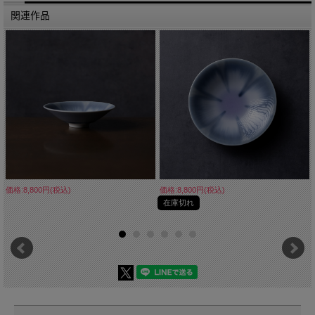
関連作品
価格:8,800円(税込)
価格:8,800円(税込)
在庫切れ