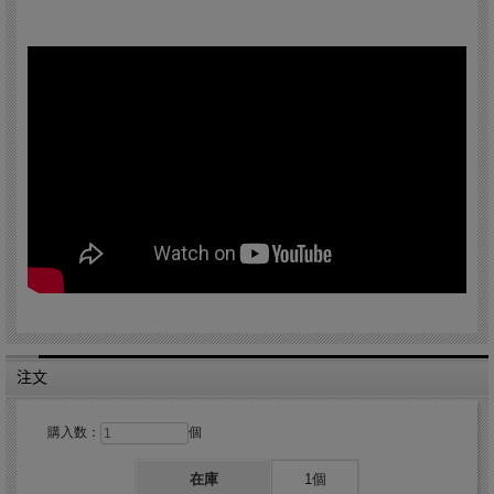
注文
購入数：
個
在庫
1個