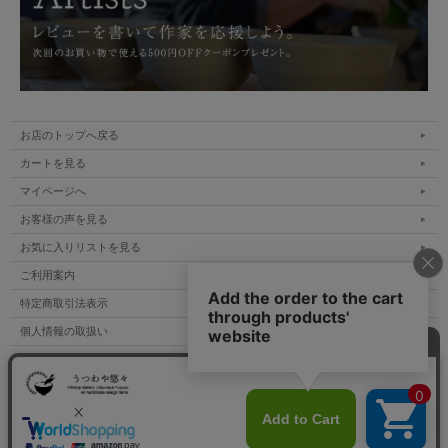
お店のトップへ戻る
カートを見る
マイページへ
お客様の声を見る
お気に入りリストを見る
ご利用案内
特定商取引法表示
個人情報の取扱い
サイトマップ
メルマガ登録
お問い合わせ