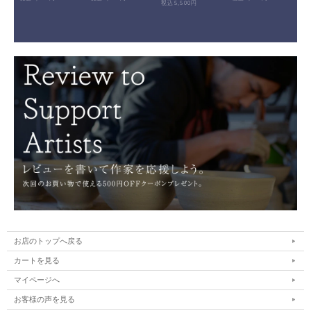
税込5,500円
お店のトップへ戻る
カートを見る
マイページへ
お客様の声を見る