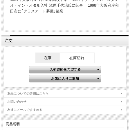
オ・イン・オタル入社 浅原千代治氏に師事 1998年大阪府岸和
田市に｢グラスアート夢屋｣築窯
注文
在庫
在庫切れ
返品についての詳細はこちら
お問い合わせ
友達にメールですすめる
商品説明