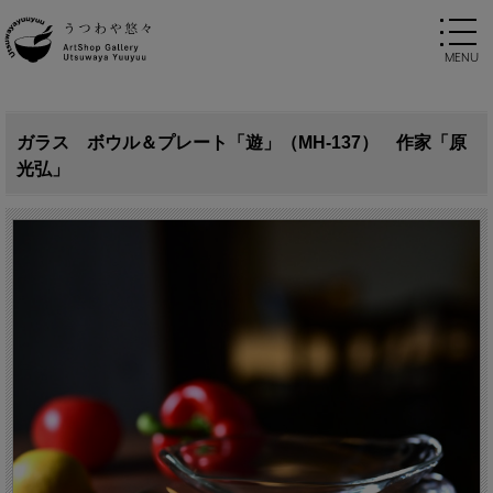
ガラス ボウル＆プレート「遊」（MH-137） 作家「原
光弘」