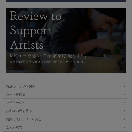
お店のトップへ戻る
カートを見る
マイページへ
お客様の声を見る
お気に入りリストを見る
ご利用案内