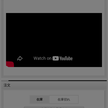
注文
在庫
在庫切れ