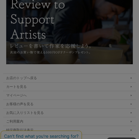
お店のトップへ戻る
カートを見る
マイページへ
お客様の声を見る
お気に入りリストを見る
ご利用案内
特定商取引法表示
個人情報の取扱い