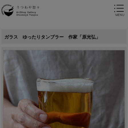
ガラス ゆったりタンブラー 作家「原光弘」