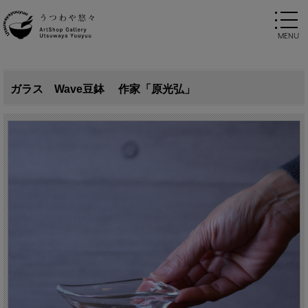
ガラス Wave豆鉢 作家「原光弘」