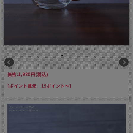
価格:
1,980円
(税込)
[ポイント還元 19ポイント～]