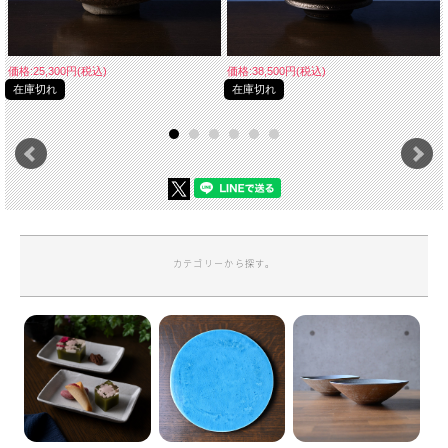
価格:25,300円(税込)
価格:38,500円(税込)
在庫切れ
在庫切れ
カテゴリーから探す。