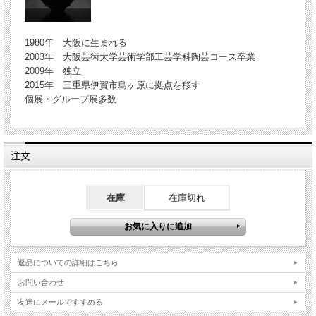
1980年 大阪に生まれる
2003年 大阪芸術大学芸術学部工芸学科陶芸コース卒業
2009年 独立
2015年 三重県伊賀市島ヶ原に拠点を移す
個展・グループ展多数
注文
在庫
在庫切れ
返品についての詳細はこちら
お問い合わせ
友達にメールですすめる