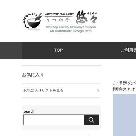
TOP
ご利用
お気に入り
ご指定の
削除され
お気に入りリストを見る