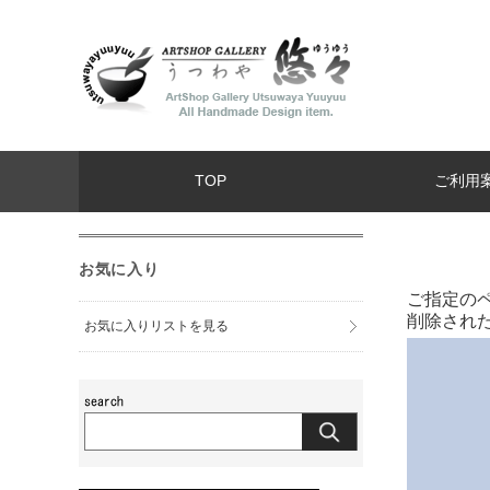
TOP
ご利用
お気に入り
ご指定の
削除され
お気に入りリストを見る