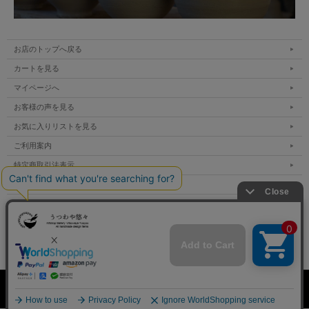
お店のトップへ戻る
カートを見る
マイページへ
お客様の声を見る
お気に入りリストを見る
ご利用案内
特定商取引法表示
個人情報の取扱い
サイトマップ
メルマガ登録
お問い合わせ
表示：スマートフォン｜
PC
Copyright Utsuwaya Yuuyuu All Rights Reserved.