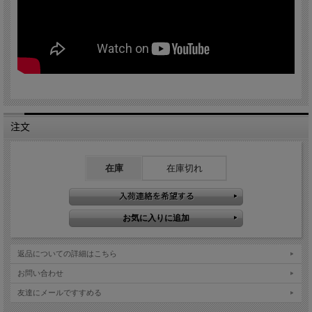
注文
在庫
在庫切れ
返品についての詳細はこちら
お問い合わせ
友達にメールですすめる