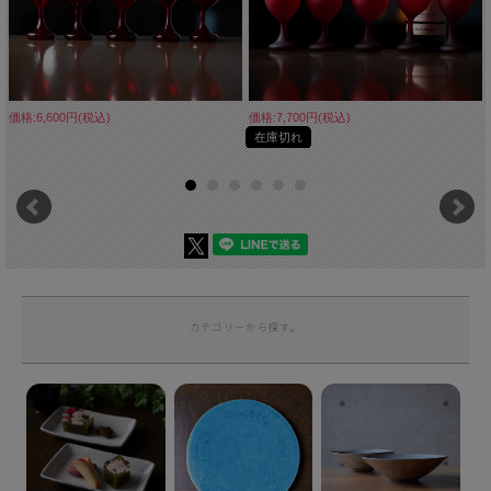
価格:6,600円(税込)
価格:7,700円(税込)
在庫切れ
カテゴリーから探す。