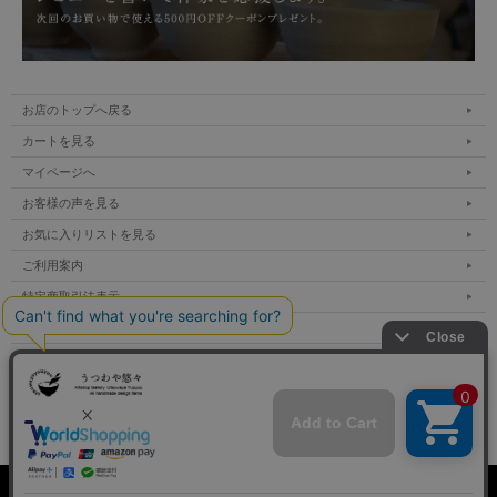
お店のトップへ戻る
カートを見る
マイページへ
お客様の声を見る
お気に入りリストを見る
ご利用案内
特定商取引法表示
個人情報の取扱い
サイトマップ
メルマガ登録
お問い合わせ
表示：スマートフォン｜
PC