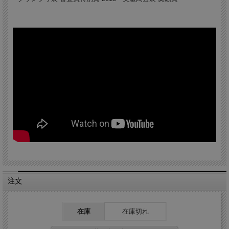
注文
在庫
在庫切れ