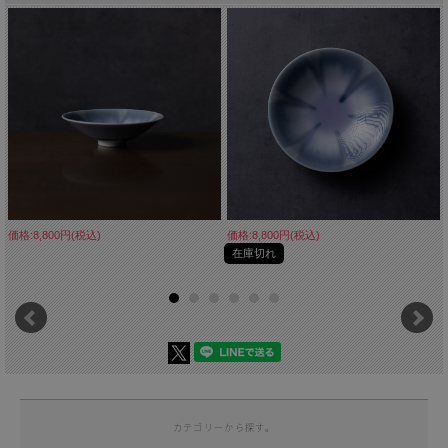
価格:8,800円(税込)
価格:8,800円(税込)
在庫切れ
カテゴリーから探す。