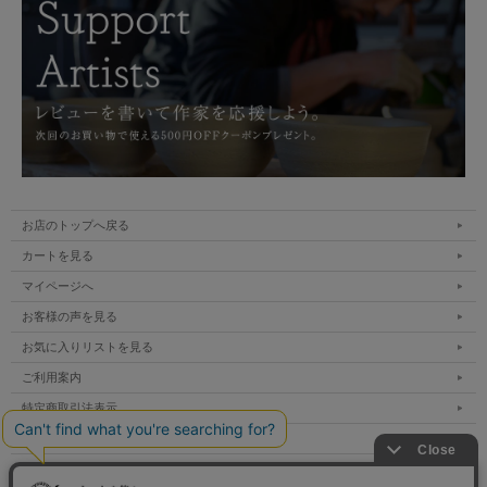
お店のトップへ戻る
カートを見る
マイページへ
お客様の声を見る
お気に入りリストを見る
ご利用案内
特定商取引法表示
個人情報の取扱い
サイトマップ