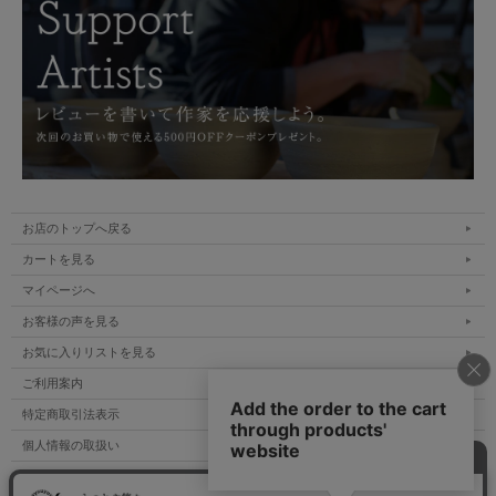
お店のトップへ戻る
カートを見る
マイページへ
お客様の声を見る
お気に入りリストを見る
ご利用案内
特定商取引法表示
個人情報の取扱い
サイトマップ