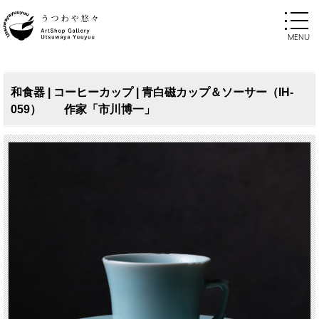
和食器 | コーヒーカップ | 青白磁カップ＆ソーサー（IH-
059） 作家「市川博一」