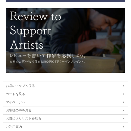
お店のトップへ戻る
カートを見る
マイページへ
お客様の声を見る
お気に入りリストを見る
ご利用案内