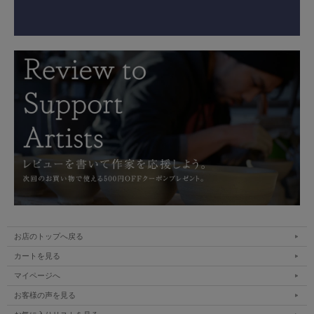
お店のトップへ戻る
カートを見る
マイページへ
お客様の声を見る