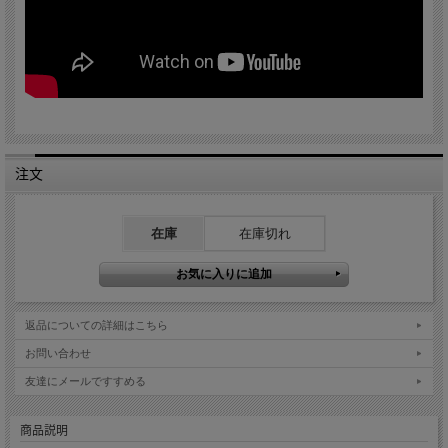
注文
在庫
在庫切れ
返品についての詳細はこちら
お問い合わせ
友達にメールですすめる
商品説明