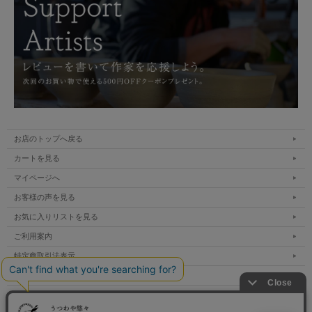
お店のトップへ戻る
カートを見る
マイページへ
お客様の声を見る
お気に入りリストを見る
ご利用案内
特定商取引法表示
個人情報の取扱い
サイトマップ