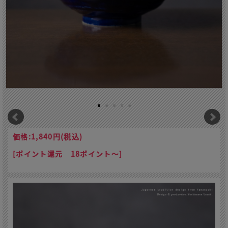
価格:
1,840円
(税込)
[ポイント還元 18ポイント～]