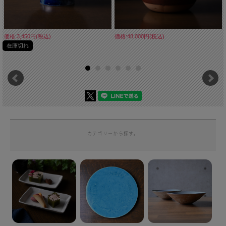
■生産国 Made in Japan
価格:3,450円(税込)
価格:48,000円(税込)
在庫切れ
カテゴリーから探す。