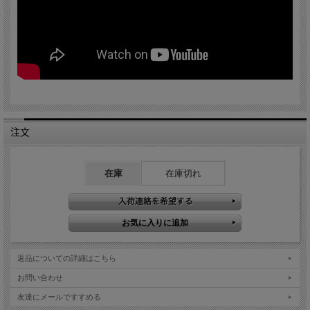
注文
在庫
在庫切れ
返品についての詳細はこちら
お問い合わせ
友達にメールですすめる