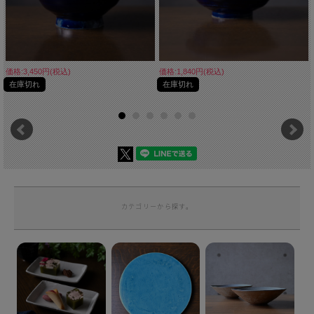
価格:3,450円(税込)
価格:1,840円(税込)
在庫切れ
在庫切れ
カテゴリーから探す。