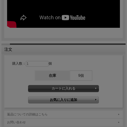
注文
購入数：
個
在庫
9個
返品についての詳細はこちら
お問い合わせ