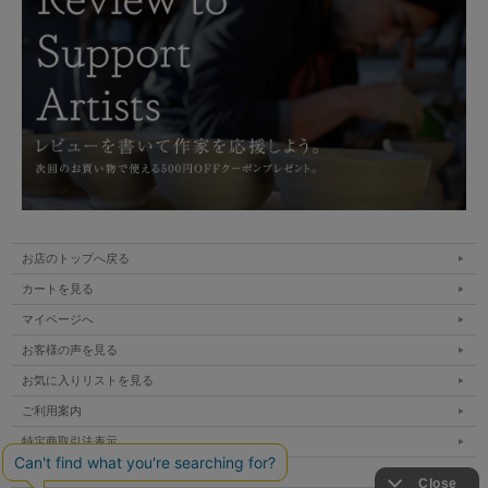
お店のトップへ戻る
カートを見る
マイページへ
お客様の声を見る
お気に入りリストを見る
ご利用案内
特定商取引法表示
個人情報の取扱い