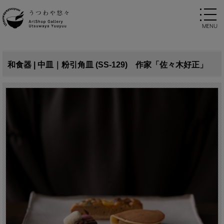
和食器 | 中皿｜粉引角皿 (SS-129) 作家「佐々木好正」